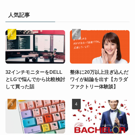
人気記事
32インチモニターをDELL
整体に20万以上注ぎ込んだ
とLGで悩んでから比較検討
ワイが結論を出す【カラダ
して買った話
ファクトリー体験談】