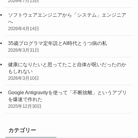
2026年7月13日
ソフトウェアエンジニアから「システム」エンジニア
へ
2026年4月14日
35歳プログラマ定年説とAI時代とうつ病の私
2026年3月31日
健康になりたいと思ってたこと自体が呪いだったのか
もしれない
2026年3月10日
Google Antigravityを使って「不断捨離」というアプリ
を爆速で作れた
2025年12月30日
カテゴリー