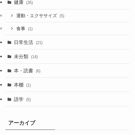
健康
(35)
運動・エクササイズ
(5)
食事
(1)
日常生活
(21)
未分類
(14)
本・読書
(6)
本棚
(1)
語学
(5)
アーカイブ