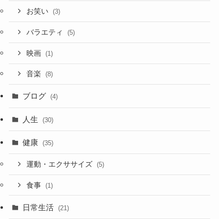
お笑い
(3)
バラエティ
(5)
映画
(1)
音楽
(8)
ブログ
(4)
人生
(30)
健康
(35)
運動・エクササイズ
(5)
食事
(1)
日常生活
(21)