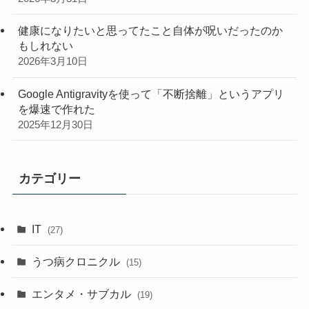
健康になりたいと思ってたこと自体が呪いだったのか
もしれない
2026年3月10日
Google Antigravityを使って「不断捨離」というアプリ
を爆速で作れた
2025年12月30日
カテゴリー
IT
(27)
うつ病クロニクル
(15)
エンタメ・サブカル
(19)