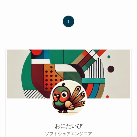
1
おにたいぴ
ソフトウェアエンジニア