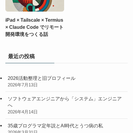
iPad × Tailscale × Termius
× Claude Code でリモート
開発環境をつくる話
最近の投稿
2026活動整理と旧プロフィール
2026年7月13日
ソフトウェアエンジニアから「システム」エンジニア
へ
2026年4月14日
35歳プログラマ定年説とAI時代とうつ病の私
2026年3月31日