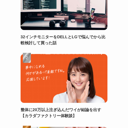
32インチモニターをDELLとLGで悩んでから比
較検討して買った話
整体に20万以上注ぎ込んだワイが結論を出す
【カラダファクトリー体験談】