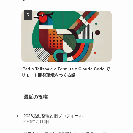
iPad × Tailscale × Termius × Claude Code で
リモート開発環境をつくる話
最近の投稿
2026活動整理と旧プロフィール
2026年7月13日