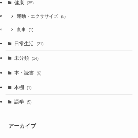
健康
(35)
運動・エクササイズ
(5)
食事
(1)
日常生活
(21)
未分類
(14)
本・読書
(6)
本棚
(1)
語学
(5)
アーカイブ