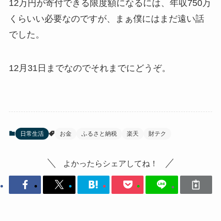
12万円が寄付できる限度額になるには、年収750万
くらいい必要なのですが、まぁ僕にはまだ遠い話
でした。
12月31日までなのでそれまでにどうぞ。
日常生活
お金
ふるさと納税
楽天
財テク
よかったらシェアしてね！