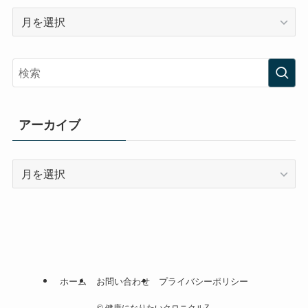
ア
ー
カ
イ
ブ
アーカイブ
ア
ー
カ
イ
ブ
ホーム
お問い合わせ
プライバシーポリシー