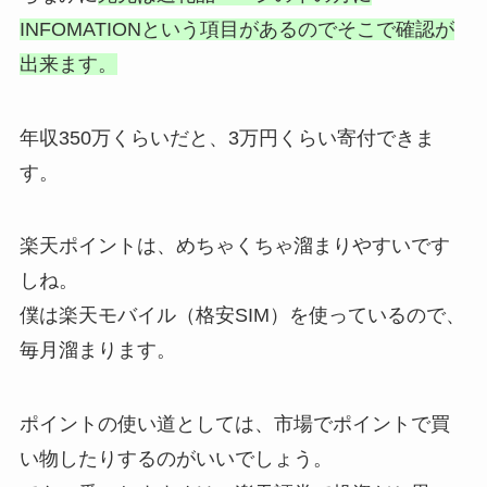
INFOMATIONという項目があるのでそこで確認が
出来ます。
年収350万くらいだと、3万円くらい寄付できま
す。
楽天ポイントは、めちゃくちゃ溜まりやすいです
しね。
僕は楽天モバイル（格安SIM）を使っているので、
毎月溜まります。
ポイントの使い道としては、市場でポイントで買
い物したりするのがいいでしょう。