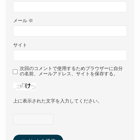
メール
※
サイト
次回のコメントで使用するためブラウザーに自分
の名前、メールアドレス、サイトを保存する。
上に表示された文字を入力してください。