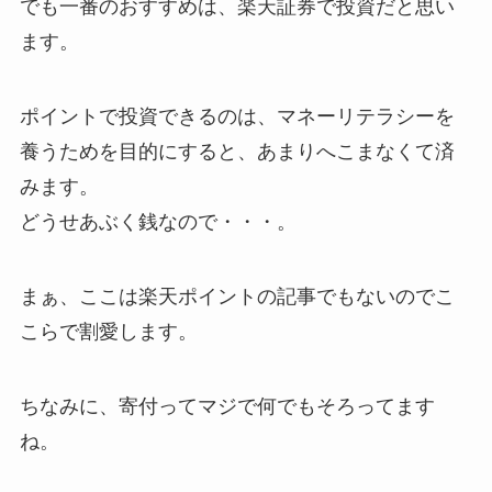
でも一番のおすすめは、楽天証券で投資だと思い
ます。
ポイントで投資できるのは、マネーリテラシーを
養うためを目的にすると、あまりへこまなくて済
みます。
どうせあぶく銭なので・・・。
まぁ、ここは楽天ポイントの記事でもないのでこ
こらで割愛します。
ちなみに、寄付ってマジで何でもそろってます
ね。