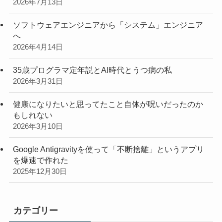
2026年7月13日
ソフトウェアエンジニアから「システム」エンジニア
へ
2026年4月14日
35歳プログラマ定年説とAI時代とうつ病の私
2026年3月31日
健康になりたいと思ってたこと自体が呪いだったのか
もしれない
2026年3月10日
Google Antigravityを使って「不断捨離」というアプリ
を爆速で作れた
2025年12月30日
カテゴリー