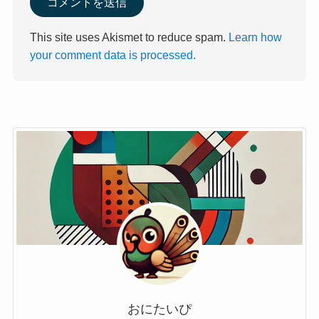
This site uses Akismet to reduce spam.
Learn how
your comment data is processed.
おにたいぴ