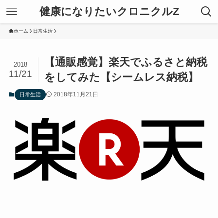
健康になりたいクロニクルZ
ホーム
日常生活
【通販感覚】楽天でふるさと納税
2018
11/21
をしてみた【シームレス納税】
2018年11月21日
日常生活