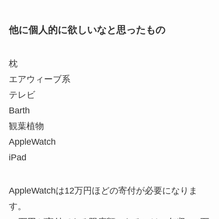
他に個人的に欲しいなと思ったもの
枕
エアウィーブ系
テレビ
Barth
観葉植物
AppleWatch
iPad
AppleWatchは12万円ほどの寄付が必要になりま
す。