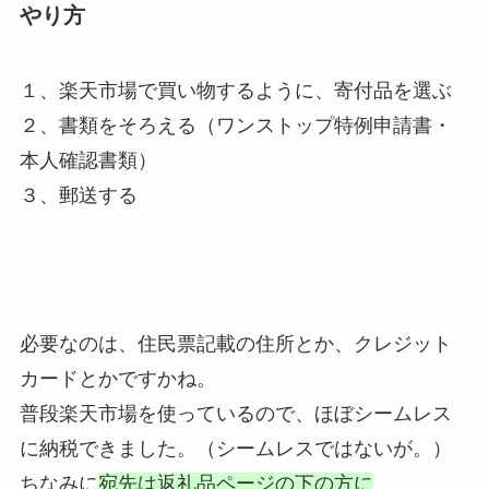
やり方
１、楽天市場で買い物するように、寄付品を選ぶ
２、書類をそろえる（ワンストップ特例申請書・
本人確認書類）
３、郵送する
必要なのは、住民票記載の住所とか、クレジット
カードとかですかね。
普段楽天市場を使っているので、ほぼシームレス
に納税できました。（シームレスではないが。）
ちなみに
宛先は返礼品ページの下の方に