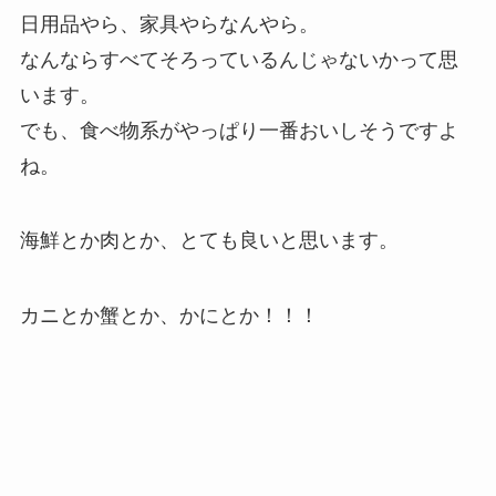
日用品やら、家具やらなんやら。
なんならすべてそろっているんじゃないかって思
います。
でも、食べ物系がやっぱり一番おいしそうですよ
ね。
海鮮とか肉とか、とても良いと思います。
カニとか蟹とか、かにとか！！！