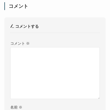
コメント
コメントする
コメント
※
名前
※