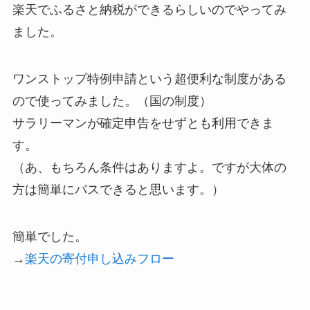
楽天でふるさと納税ができるらしいのでやってみ
ました。
ワンストップ特例申請という超便利な制度がある
ので使ってみました。（国の制度）
サラリーマンが確定申告をせずとも利用できま
す。
（あ、もちろん条件はありますよ。ですが大体の
方は簡単にパスできると思います。）
簡単でした。
→
楽天の寄付申し込みフロー