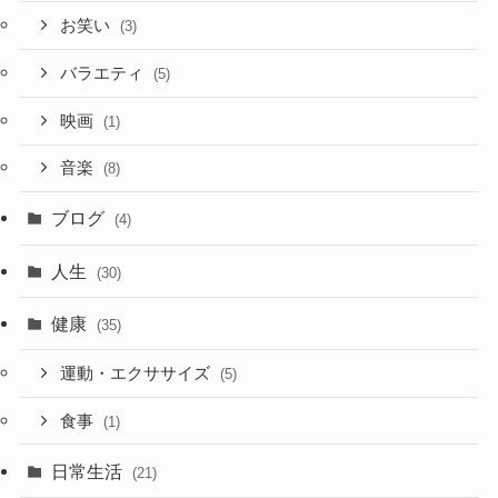
お笑い
(3)
バラエティ
(5)
映画
(1)
音楽
(8)
ブログ
(4)
人生
(30)
健康
(35)
運動・エクササイズ
(5)
食事
(1)
日常生活
(21)