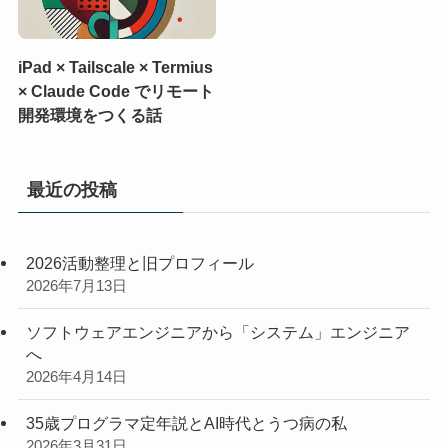
iPad × Tailscale × Termius
× Claude Code でリモート
開発環境をつくる話
最近の投稿
2026活動整理と旧プロフィール
2026年7月13日
ソフトウェアエンジニアから「システム」エンジニア
へ
2026年4月14日
35歳プログラマ定年説とAI時代とうつ病の私
2026年3月31日