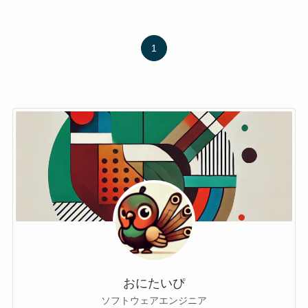
1
おにたいぴ
ソフトウェアエンジニア