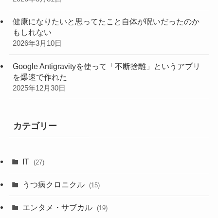
健康になりたいと思ってたこと自体が呪いだったのか
もしれない
2026年3月10日
Google Antigravityを使って「不断捨離」というアプリ
を爆速で作れた
2025年12月30日
カテゴリー
IT
(27)
うつ病クロニクル
(15)
エンタメ・サブカル
(19)